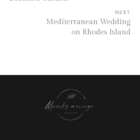
NEXT
Mediterranean Wedding
on Rhodes Island