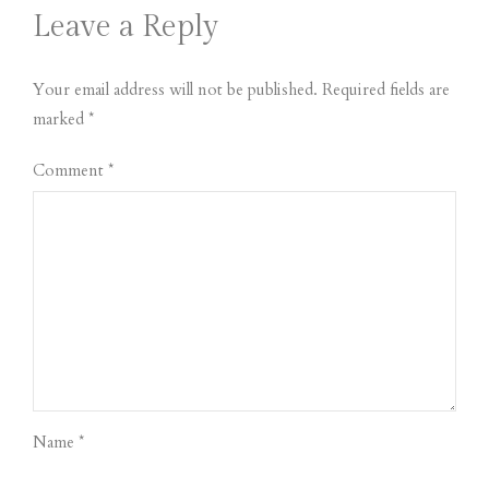
Leave a Reply
Your email address will not be published. Required fields are
marked *
Comment
*
Name *