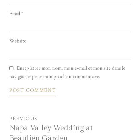
Email *
Website
Enregistrer mon nom, mon e-mail et mon site dans le
navigateur pour mon prochain commentaire.
POST COMMENT
PREVIOUS
Napa Valley Wedding at
Beaulieu Garden