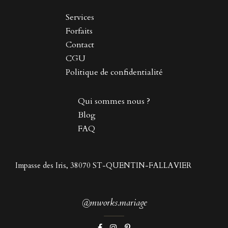
Services
Forfaits
Contact
CGU
Politique de confidentialité
Qui sommes nous ?
Blog
FAQ
Impasse des Iris, 38070 ST-QUENTIN-FALLAVIER
@mworks.mariage